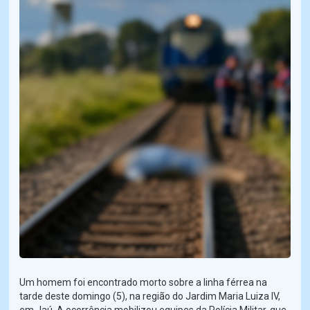
Um homem foi encontrado morto sobre a linha férrea na
tarde deste domingo (5), na região do Jardim Maria Luiza IV,