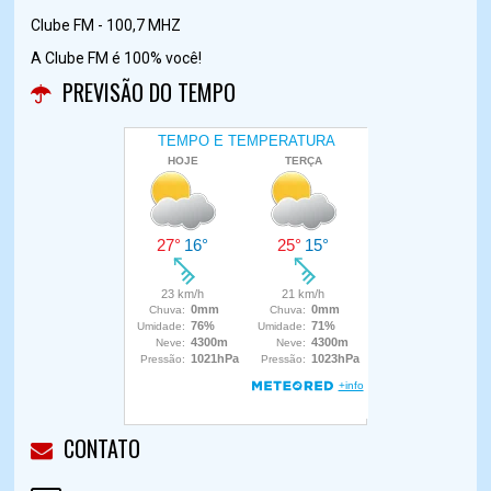
Clube FM - 100,7 MHZ
A Clube FM é 100% você!
PREVISÃO DO TEMPO
CONTATO