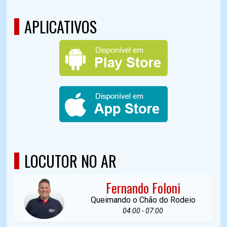
APLICATIVOS
LOCUTOR NO AR
Fernando Foloni
Queimando o Chão do Rodeio
04:00 - 07:00