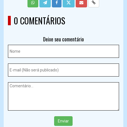
0 COMENTÁRIOS
Deixe seu comentário
Enviar