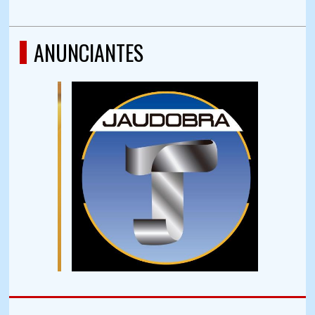
ANUNCIANTES