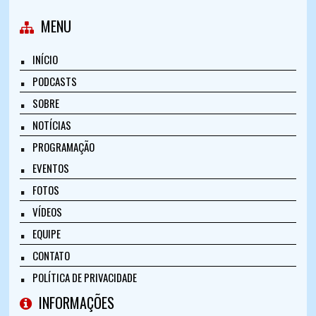
MENU
INÍCIO
PODCASTS
SOBRE
NOTÍCIAS
PROGRAMAÇÃO
EVENTOS
FOTOS
VÍDEOS
EQUIPE
CONTATO
POLÍTICA DE PRIVACIDADE
INFORMAÇÕES