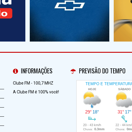
INFORMAÇÕES
PREVISÃO DO TEMPO
Clube FM - 100,7 MHZ
A Clube FM é 100% você!