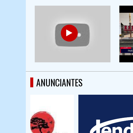
ANUNCIANTES