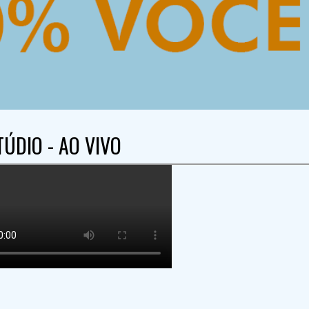
TÚDIO - AO VIVO