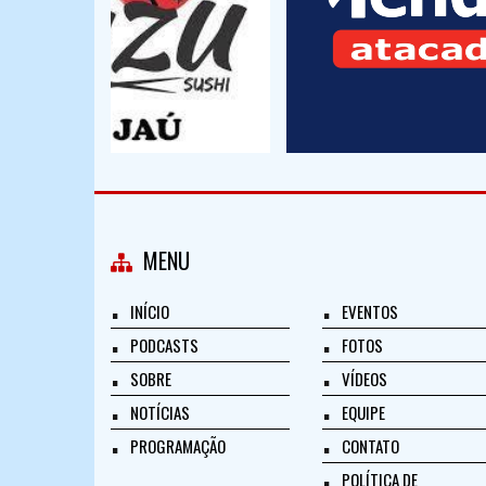
MENU
INÍCIO
EVENTOS
PODCASTS
FOTOS
SOBRE
VÍDEOS
NOTÍCIAS
EQUIPE
PROGRAMAÇÃO
CONTATO
POLÍTICA DE