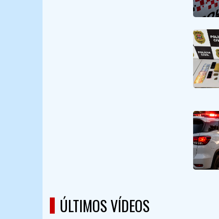
ÚLTIMOS VÍDEOS