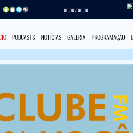
z
00:00
/
00:00
CIO
PODCASTS
NOTÍCIAS
GALERIA
PROGRAMAÇÃO