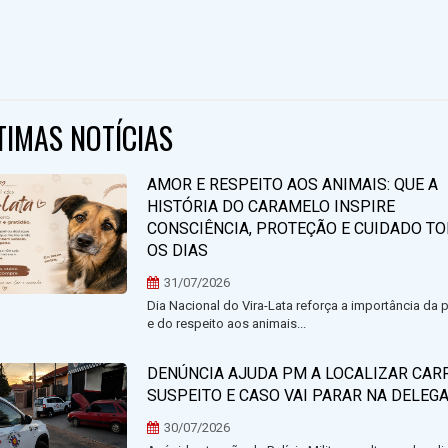
TIMAS NOTÍCIAS
AMOR E RESPEITO AOS ANIMAIS: QUE A
HISTÓRIA DO CARAMELO INSPIRE
CONSCIÊNCIA, PROTEÇÃO E CUIDADO T
OS DIAS
31/07/2026
Dia Nacional do Vira-Lata reforça a importância da 
e do respeito aos animais...
DENÚNCIA AJUDA PM A LOCALIZAR CAR
SUSPEITO E CASO VAI PARAR NA DELEGA
30/07/2026