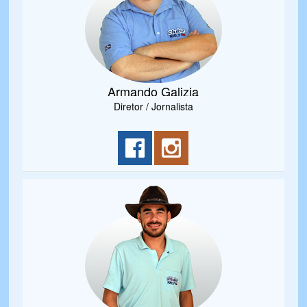
Armando Galizia
Diretor / Jornalista