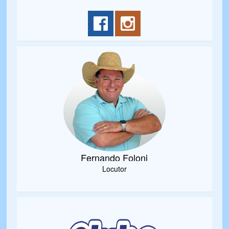
Fernando Foloni
Locutor