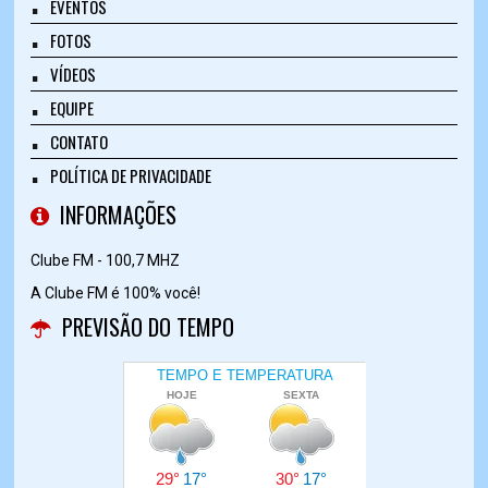
EVENTOS
FOTOS
VÍDEOS
EQUIPE
CONTATO
POLÍTICA DE PRIVACIDADE
INFORMAÇÕES
Clube FM - 100,7 MHZ
A Clube FM é 100% você!
PREVISÃO DO TEMPO