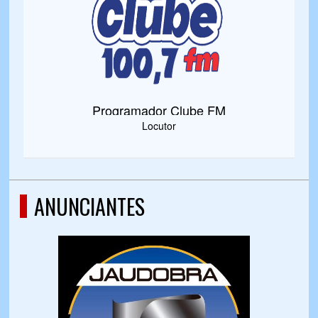
Programador Clube FM
Locutor
ANUNCIANTES