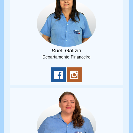
Sueli Galizia
Departamento Financeiro