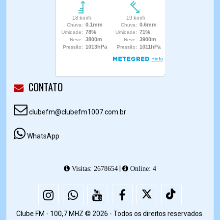
CONTATO
clubefm@clubefm1007.com.br
WhatsApp
|
Visitas: 2678654
Online: 4
Clube FM - 100,7 MHZ © 2026 - Todos os direitos reservados.