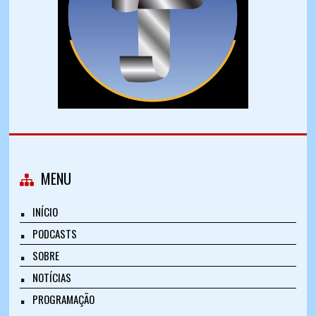
MENU
INÍCIO
PODCASTS
SOBRE
NOTÍCIAS
PROGRAMAÇÃO