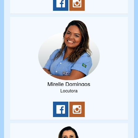
Mirelle Domingos
Locutora