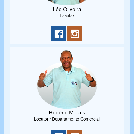
Léo Oliveira
Locutor
Rogério Morais
Locutor / Departamento Comercial