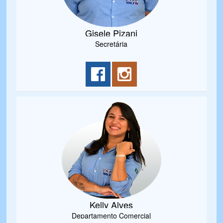
Gisele Pizani
Secretária
Kelly Alves
Departamento Comercial