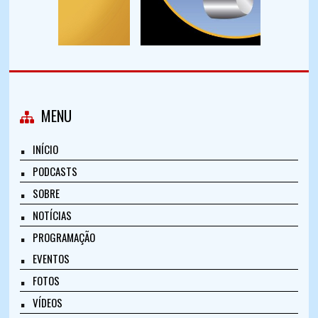
MENU
INÍCIO
PODCASTS
SOBRE
NOTÍCIAS
PROGRAMAÇÃO
EVENTOS
FOTOS
VÍDEOS