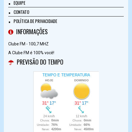
EQUIPE
CONTATO
POLÍTICA DE PRIVACIDADE
INFORMAÇÕES
Clube FM - 100,7 MHZ
A Clube FM é 100% você!
PREVISÃO DO TEMPO