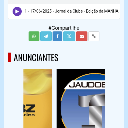
1 - 17/06/2025 - Jornal da Clube - Edição da MANHÃ.
#Compartilhe
ANUNCIANTES