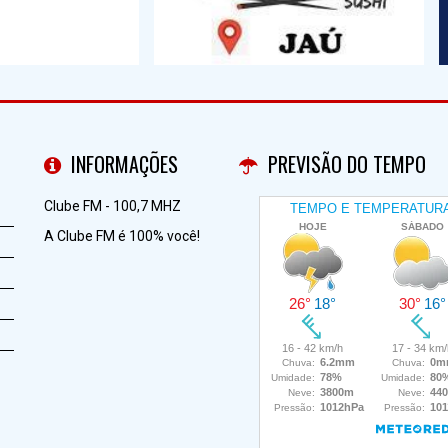
INFORMAÇÕES
PREVISÃO DO TEMPO
Clube FM - 100,7 MHZ
A Clube FM é 100% você!