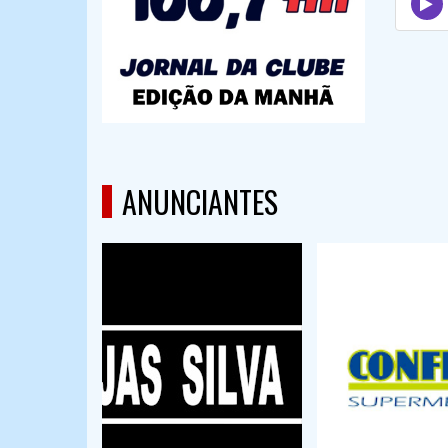
ANUNCIANTES