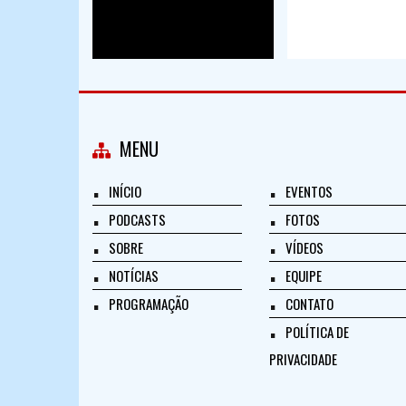
MENU
INÍCIO
EVENTOS
PODCASTS
FOTOS
SOBRE
VÍDEOS
NOTÍCIAS
EQUIPE
PROGRAMAÇÃO
CONTATO
POLÍTICA DE
PRIVACIDADE